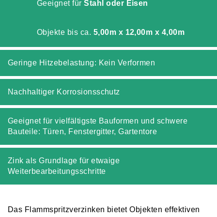
Geeignet für
Stahl oder Eisen
Objekte bis ca.
5,00m x 12,00m x 4,00m
Geringe Hitzebelastung: Kein Verformen
Nachhaltiger Korrosionsschutz
Geeignet für vielfältigste Bauformen und schwere
Bauteile: Türen, Fenstergitter, Gartentore
Zink als Grundlage für etwaige
Weiterbearbeitungsschritte
Das Flammspritzverzinken bietet Objekten effektiven