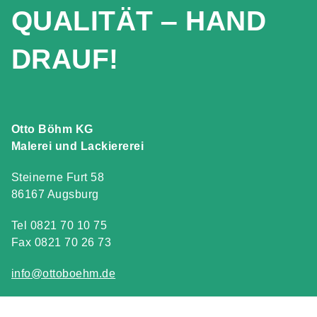
QUALITÄT ‒ HAND
DRAUF!
Otto Böhm KG
Malerei und Lackiererei
Steinerne Furt 58
86167 Augsburg
Tel 0821 70 10 75
Fax 0821 70 26 73
info@ottoboehm.de