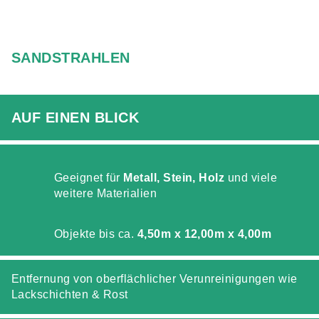
SANDSTRAHLEN
AUF EINEN BLICK
Geeignet für
Metall, Stein, Holz
und viele
weitere Materialien
Objekte bis ca.
4,50m x 12,00m x 4,00m
Entfernung von oberflächlicher Verunreinigungen wie
Lackschichten & Rost