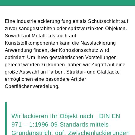
Eine Industrielackierung fungiert als Schutzschicht auf
zuvor sandgestrahlten oder spritzverzinkten Objekten.
Sowohl auf Metall- als auch auf
Kunststoffkomponenten kann die Nasslackierung
Anwendung finden, der Korrosionsschutz wird
optimiert. Um Ihren gestalterischen Vorstellungen
gerecht werden zu können, haben wir Zugriff auf eine
große Auswahl an Farben. Struktur- und Glattlacke
ermöglichen eine besondere Art der
Oberflächenveredelung.
Wir lackieren Ihr Objekt nach DIN EN
971 – 1:1996-09 Standards mittels
Grundanstrich, ggf. Zwischenlackierungen