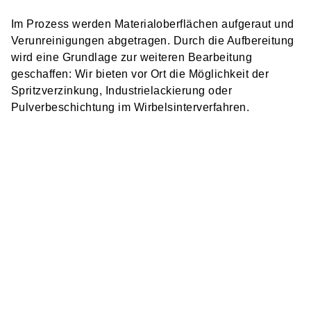
Im Prozess werden Materialoberflächen aufgeraut und
Verunreinigungen abgetragen. Durch die Aufbereitung
wird eine Grundlage zur weiteren Bearbeitung
geschaffen: Wir bieten vor Ort die Möglichkeit der
Spritzverzinkung, Industrielackierung oder
Pulverbeschichtung im Wirbelsinterverfahren.
STRAHL­TECHNIKEN