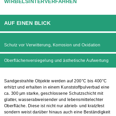
WIRBELSINTERVERFAHREN
AUF EINEN BLICK
Schutz vor Verwitterung, Korrosion und Oxidation
Oberflächenversiegelung und ästhetische Aufwertung
Sandgestrahlte Objekte werden auf 200°C bis 400°C
erhitzt und erhalten in einem Kunststoffpulverbad eine
ca. 300 µm starke, geschlossene Schutzschicht mit
glatter, wasserabweisender und lebensmittelechter
Oberfläche. Diese ist nicht nur abrieb- und kratzfest
sondern weist darüber hinaus auch eine Beständigkeit