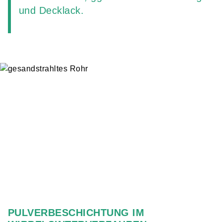
und Decklack.
PULVERBESCHICHTUNG IM