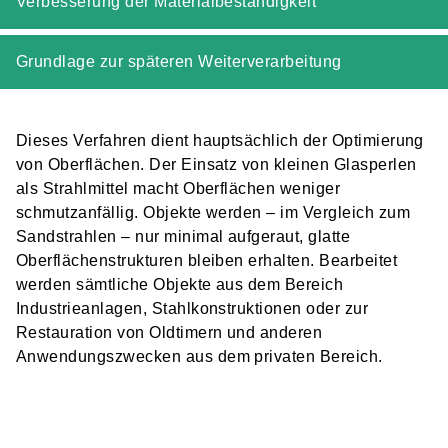
Verbesserung der Materialbeständigkeit
Grundlage zur späteren Weiterverarbeitung
Dieses Verfahren dient hauptsächlich der Optimierung
von Oberflächen. Der Einsatz von kleinen Glasperlen
als Strahlmittel macht Oberflächen weniger
schmutzanfällig. Objekte werden – im Vergleich zum
Sandstrahlen – nur minimal aufgeraut, glatte
Oberflächenstrukturen bleiben erhalten. Bearbeitet
werden sämtliche Objekte aus dem Bereich
Industrieanlagen, Stahlkonstruktionen oder zur
Restauration von Oldtimern und anderen
Anwendungszwecken aus dem privaten Bereich.