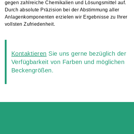
gegen zahlreiche Chemikalien und Lösungsmittel auf.
Durch absolute Präzision bei der Abstimmung aller
Anlagenkomponenten erzielen wir Ergebnisse zu Ihrer
vollsten Zufriedenheit.
Kontaktieren
Sie uns gerne bezüglich der
Verfügbarkeit von Farben und möglichen
Beckengrößen.