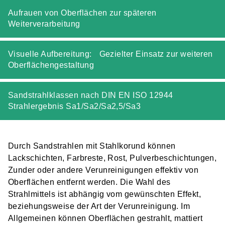
Aufrauen von Oberflächen zur späteren
Weiterverarbeitung
Visuelle Aufbereitung: Gezielter Einsatz zur weiteren
Oberflächengestaltung
Sandstrahlklassen nach DIN EN ISO 12944
Strahlergebnis Sa1/Sa2/Sa2,5/Sa3
Durch Sandstrahlen mit Stahlkorund können
Lackschichten, Farbreste, Rost, Pulverbeschichtungen,
Zunder oder andere Verunreinigungen effektiv von
Oberflächen entfernt werden. Die Wahl des
Strahlmittels ist abhängig vom gewünschten Effekt,
beziehungsweise der Art der Verunreinigung. Im
Allgemeinen können Oberflächen gestrahlt, mattiert