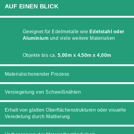
AUF EINEN BLICK
Geeignet für Edelmetalle wie
Edelstahl oder
Aluminium
und viele weitere Materialien
Objekte bis ca.
5,00m x 4,50m x 4,00m
Materialschonender Prozess
Versiegelung von Schweißnähten
Erhalt von glatten Oberflächenstrukturen oder visuelle
Veredelung durch Mattierung