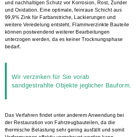
und nachhaltigen Schutz vor Korrosion, Rost, Zunder
und Oxidation. Eine optimale, feinraue Schicht aus
99,9% Zink für Farbanstriche, Lackierungen und
weitere Veredelung entsteht. Flammverzinkte Bauteile
können postwendend weiterer Bearbeitungen
unterzogen werden, da es keiner Trocknungsphase
bedarf.
Wir verzinken für Sie vorab
sandgestrahlte Objekte jeglicher Bauform.
Das Verfahren findet unter anderem Anwendung bei
der Restauration von Fahrzeugbauteilen, da die
thermische Belastung sehr gering ausfällt und somit