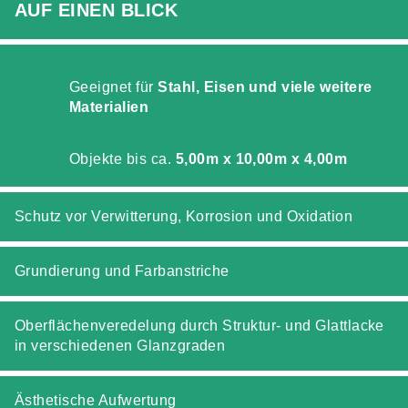
AUF EINEN BLICK
Geeignet für
Stahl, Eisen und viele weitere
Materialien
Objekte bis ca.
5,00m x 10,00m x 4,00m
Schutz vor Verwitterung, Korrosion und Oxidation
Grundierung und Farbanstriche
Oberflächenveredelung durch Struktur- und Glattlacke
in verschiedenen Glanzgraden
Ästhetische Aufwertung