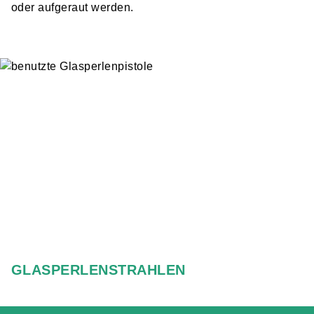
oder aufgeraut werden.
GLASPERLENSTRAHLEN