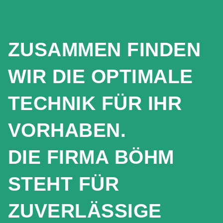
ZUSAMMEN FINDEN
WIR DIE OPTIMALE
TECHNIK FÜR IHR
VORHABEN.
DIE FIRMA BÖHM
STEHT FÜR
ZUVERLÄSSIGE