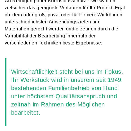
Ob Reinigung oder Korrosionsschutz – wir wählen
zielsicher das geeignete Verfahren für Ihr Projekt. Egal
ob klein oder groß, privat oder für Firmen. Wir können
unterschiedlichsten Anwendungszielen und
Materialien gerecht werden und erzeugen durch die
Variabilität der Bearbeitung innerhalb der
verschiedenen Techniken beste Ergebnisse.
Wirtschaftlichkeit steht bei uns im Fokus.
Ihr Werkstück wird in unserem seit 1949
bestehenden Familienbetrieb von Hand
unter höchstem Qualitätsanspruch und
zeitnah im Rahmen des Möglichen
bearbeitet.